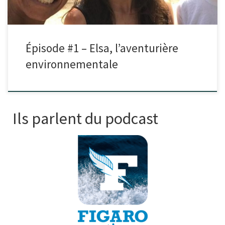
Épisode #1 – Elsa, l’aventurière
environnementale
Ils parlent du podcast