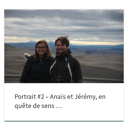
Portrait #2 – Anaïs et Jérémy, en
quête de sens …