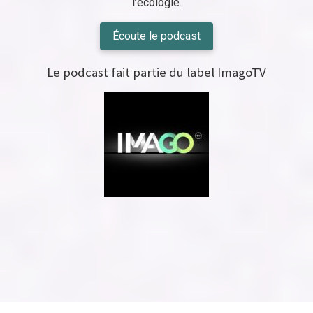
l’écologie.
Écoute le podcast
Le podcast fait partie du label ImagoTV