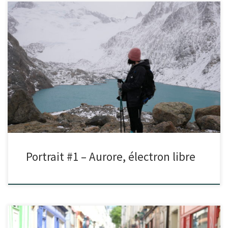
Portrait #1 – Aurore, électron libre