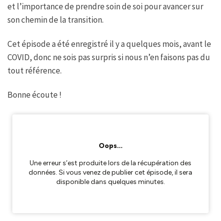
et l’importance de prendre soin de soi pour avancer sur
son chemin de la transition.
Cet épisode a été enregistré il y a quelques mois, avant le
COVID, donc ne sois pas surpris si nous n’en faisons pas du
tout référence.
Bonne écoute !