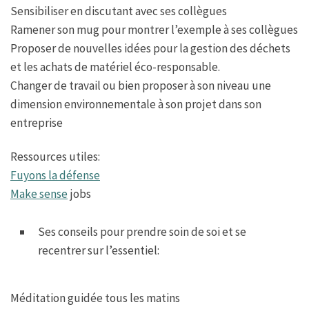
Sensibiliser en discutant avec ses collègues
Ramener son mug pour montrer l’exemple à ses collègues
Proposer de nouvelles idées pour la gestion des déchets
et les achats de matériel éco-responsable.
Changer de travail ou bien proposer à son niveau une
dimension environnementale à son projet dans son
entreprise
Ressources utiles:
Fuyons la défense
Make sense
jobs
Ses conseils pour prendre soin de soi et se
recentrer sur l’essentiel:
Méditation guidée tous les matins