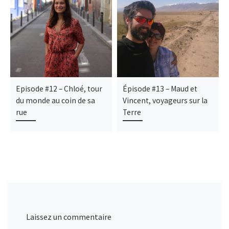
Episode #12 – Chloé, tour
Épisode #13 – Maud et
du monde au coin de sa
Vincent, voyageurs sur la
rue
Terre
Laissez un commentaire