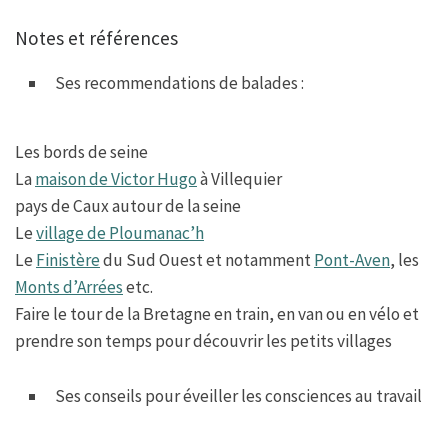
Notes et références
Ses recommendations de balades :
Les bords de seine
La
maison de Victor Hugo
à Villequier
pays de Caux autour de la seine
Le
village de Ploumanac’h
Le
Finistère
du Sud Ouest et notamment
Pont-Aven
, les
Monts d’Arrées
etc.
Faire le tour de la Bretagne en train, en van ou en vélo et
prendre son temps pour découvrir les petits villages
Ses conseils pour éveiller les consciences au travail