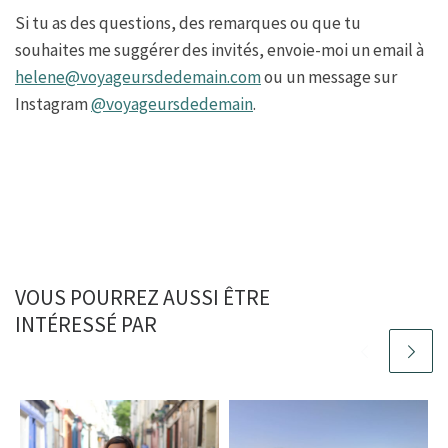
Si tu as des questions, des remarques ou que tu
souhaites me suggérer des invités, envoie-moi un email à
helene@voyageursdedemain.com
ou un message sur
Instagram
@voyageursdedemain
.
VOUS POURREZ AUSSI ÊTRE
INTÉRESSÉ PAR