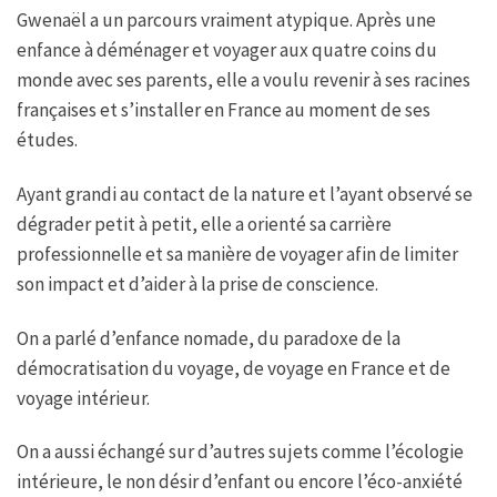
Gwenaël a un parcours vraiment atypique. Après une
enfance à déménager et voyager aux quatre coins du
monde avec ses parents, elle a voulu revenir à ses racines
françaises et s’installer en France au moment de ses
études.
Ayant grandi au contact de la nature et l’ayant observé se
dégrader petit à petit, elle a orienté sa carrière
professionnelle et sa manière de voyager afin de limiter
son impact et d’aider à la prise de conscience.
On a parlé d’enfance nomade, du paradoxe de la
démocratisation du voyage, de voyage en France et de
voyage intérieur.
On a aussi échangé sur d’autres sujets comme l’écologie
intérieure, le non désir d’enfant ou encore l’éco-anxiété