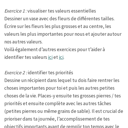
Exercice 1
: visualiser tes valeurs essentielles
Dessiner un vase avec des fleurs de différentes tailles.
Écrire sur les fleurs les plus grosses et au centre, les
valeurs les plus importantes pour nous et ajouter autour
nos autres valeurs.
Voilà également d’autres exercices pour t’aider à
identifier tes valeurs
ici
et
ici
.
Exercice 2 :
identifier tes priorités
Dessine un récipient dans lequel tu dois faire rentrer les
choses importantes pour toi et puis les autres petites
choses de la vie. Places-y ensuite tes grosses pierres / tes
priorités et ensuite complète avec les autres tâches
(petites pierres ou même grains de sable). Il est crucial de
prioriser dans ta journée, l’accomplissement de tes
objectifs importants avant de remplir ton temps avec le