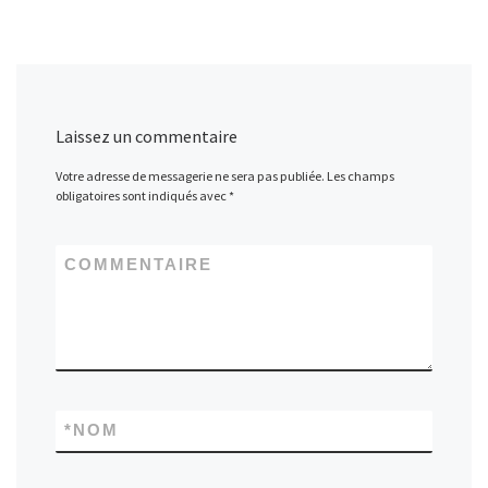
Laissez un commentaire
Votre adresse de messagerie ne sera pas publiée.
Les champs
obligatoires sont indiqués avec
*
COMMENTAIRE
*
NOM