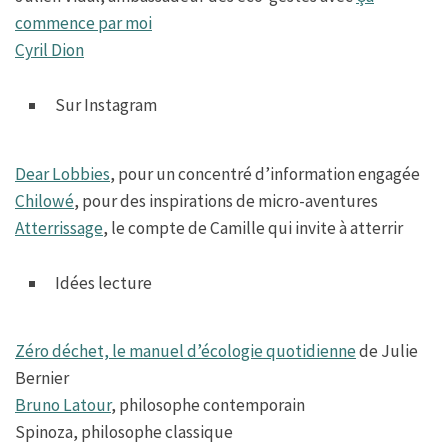
commence par moi
Cyril Dion
Sur Instagram
Dear Lobbies
, pour un concentré d’information engagée
Chilowé
, pour des inspirations de micro-aventures
Atterrissage
, le compte de Camille qui invite à atterrir
Idées lecture
Zéro déchet, le manuel d’écologie quotidienne
de Julie
Bernier
Bruno Latour
, philosophe contemporain
Spinoza, philosophe classique