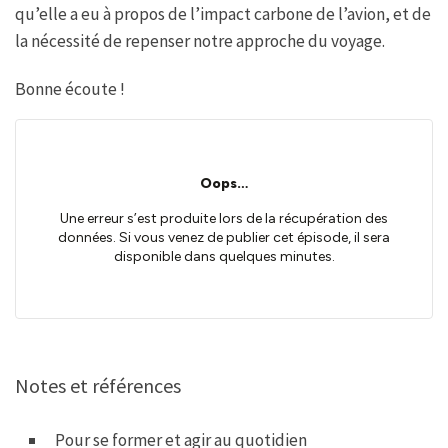
qu’elle a eu à propos de l’impact carbone de l’avion, et de
la nécessité de repenser notre approche du voyage.
Bonne écoute !
Notes et références
Pour se former et agir au quotidien