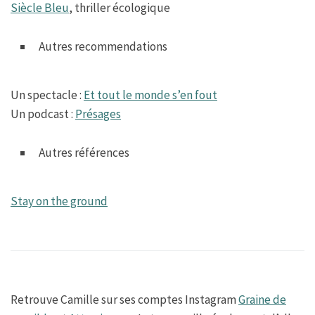
Siècle Bleu
, thriller écologique
Autres recommendations
Un spectacle :
Et tout le monde s’en fout
Un podcast :
Présages
Autres références
Stay on the ground
Retrouve Camille sur ses comptes Instagram
Graine de