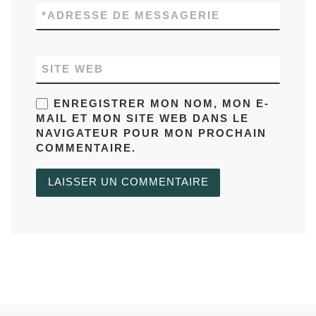
*
ADRESSE DE MESSAGERIE
SITE WEB
ENREGISTRER MON NOM, MON E-
MAIL ET MON SITE WEB DANS LE
NAVIGATEUR POUR MON PROCHAIN
COMMENTAIRE.