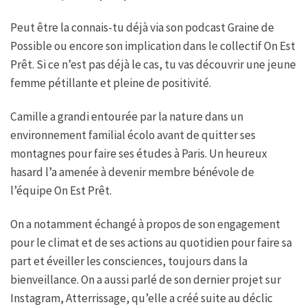
Peut être la connais-tu déjà via son podcast Graine de
Possible ou encore son implication dans le collectif On Est
Prêt. Si ce n’est pas déjà le cas, tu vas découvrir une jeune
femme pétillante et pleine de positivité.
Camille a grandi entourée par la nature dans un
environnement familial écolo avant de quitter ses
montagnes pour faire ses études à Paris. Un heureux
hasard l’a amenée à devenir membre bénévole de
l’équipe On Est Prêt.
On a notamment échangé à propos de son engagement
pour le climat et de ses actions au quotidien pour faire sa
part et éveiller les consciences, toujours dans la
bienveillance. On a aussi parlé de son dernier projet sur
Instagram, Atterrissage, qu’elle a créé suite au déclic