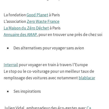
La fondation
Good Planet
à Paris
L’association
Zero Waste France
La Maison du Zéro Déchet
à Paris
Annuaire des AMAP
, pour en trouver une près de chez soi
Des alternatives pour voyager sans avion
Interrail
pour voyager en train à travers l’Europe
Le stop ou le co-voiturage pour un meilleur taux de
remplissage des voitures avec notamment
blablacar
Ses inspirations
Julien Vidal, ambassadeur des éco-gestes avec
Ça