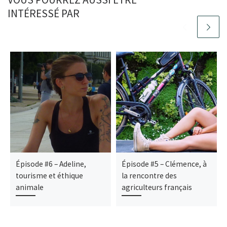
INTÉRESSÉ PAR
Épisode #6 – Adeline,
Épisode #5 – Clémence, à
tourisme et éthique
la rencontre des
animale
agriculteurs français