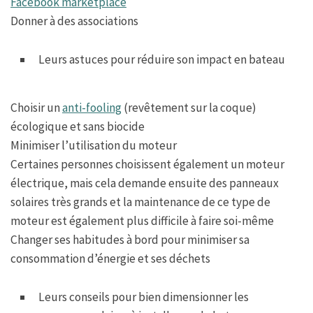
Facebook marketplace
Donner à des associations
Leurs astuces pour réduire son impact en bateau
Choisir un
anti-fooling
(revêtement sur la coque)
écologique et sans biocide
Minimiser l’utilisation du moteur
Certaines personnes choisissent également un moteur
électrique, mais cela demande ensuite des panneaux
solaires très grands et la maintenance de ce type de
moteur est également plus difficile à faire soi-même
Changer ses habitudes à bord pour minimiser sa
consommation d’énergie et ses déchets
Leurs conseils pour bien dimensionner les