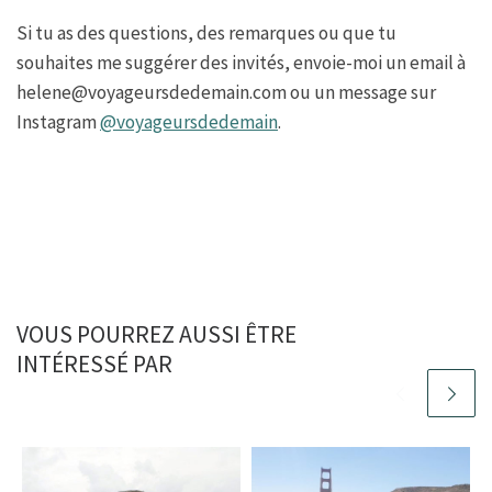
Si tu as des questions, des remarques ou que tu
souhaites me suggérer des invités, envoie-moi un email à
helene@voyageursdedemain.com ou un message sur
Instagram
@voyageursdedemain
.
VOUS POURREZ AUSSI ÊTRE
INTÉRESSÉ PAR