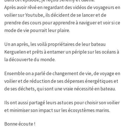
Après avoir rêvé en regardant des vidéos de voyageurs en
voilier sur Youtube, ils décident de se lancer et de
prendre des cours pour apprendre à naviguer et voir si ce
mode de vie pourrait leur plaire.
Un an après, les voilà propriétaires de leur bateau
Kerguelen et prêts à entamer un périple sur les océans à
la découverte du monde.
Ensemble on a parlé de changement de vie, de voyage en
voilier et de réduction de ses dépenses énergétiques et
de ses déchets, qui sont une vraie nécessité en bateau.
Ils ont aussi partagé leurs astuces pour choisir son voilier
et minimiser son impact sur les écosystèmes marins.
Bonne écoute !