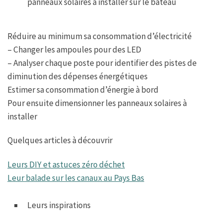
panneaux solaires à installer sur le bateau
Réduire au minimum sa consommation d’électricité
– Changer les ampoules pour des LED
– Analyser chaque poste pour identifier des pistes de
diminution des dépenses énergétiques
Estimer sa consommation d’énergie à bord
Pour ensuite dimensionner les panneaux solaires à
installer
Quelques articles à découvrir
Leurs DIY et astuces zéro déchet
Leur balade sur les canaux au Pays Bas
Leurs inspirations