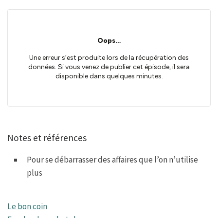
Notes et références
Pour se débarrasser des affaires que l’on n’utilise
plus
Le bon coin