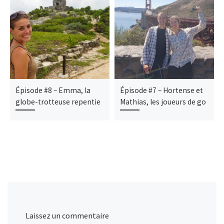
Épisode #8 – Emma, la
Épisode #7 – Hortense et
globe-trotteuse repentie
Mathias, les joueurs de go
Laissez un commentaire