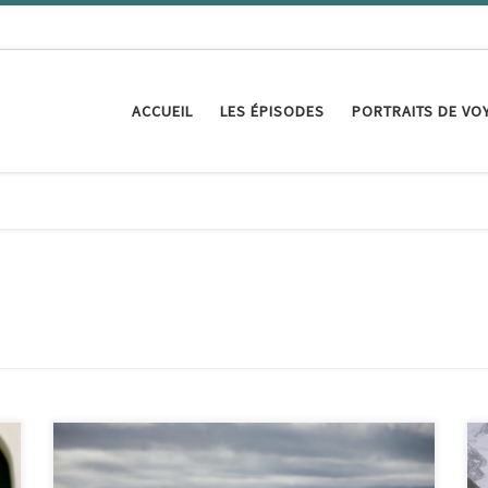
ACCUEIL
LES ÉPISODES
PORTRAITS DE VO