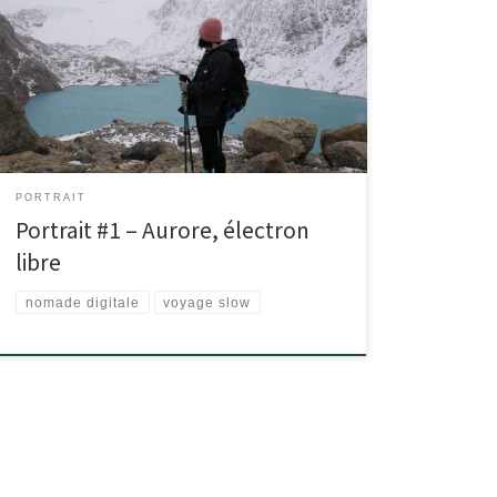
PORTRAIT
Portrait #1 – Aurore, électron
libre
nomade digitale
voyage slow